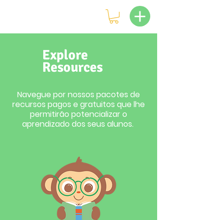
Explore
Resources
Navegue por nossos pacotes de
recursos pagos e gratuitos que lhe
permitirão potencializar o
aprendizado dos seus alunos.