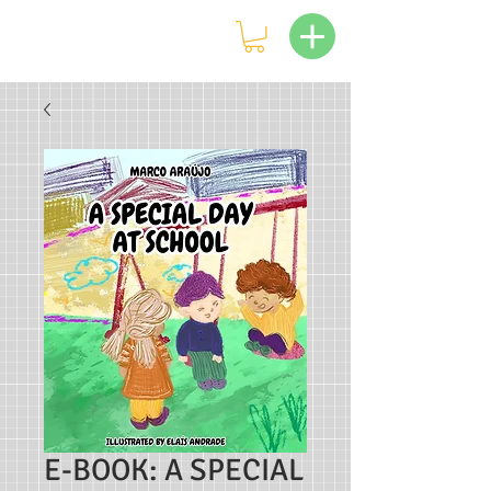
E-BOOK: A SPECIAL