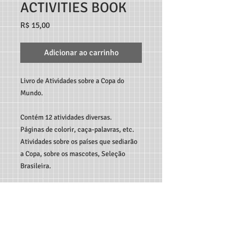
ACTIVITIES BOOK
Preço
R$ 15,00
Adicionar ao carrinho
Livro de Atividades sobre a Copa do
Mundo.
Contém 12 atividades diversas.
Páginas de colorir, caça-palavras, etc.
Atividades sobre os países que sediarão
a Copa, sobre os mascotes, Seleção
Brasileira.