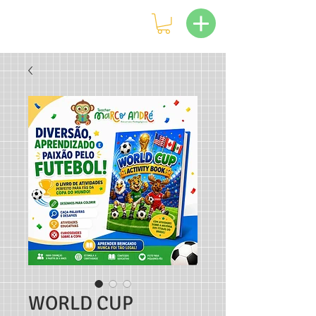
WORLD CUP