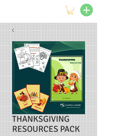
THANKSGIVING
RESOURCES PACK