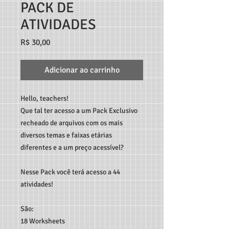
PACK DE
ATIVIDADES
Preço
R$ 30,00
Adicionar ao carrinho
Hello, teachers!
Que tal ter acesso a um Pack Exclusivo
recheado de arquivos com os mais
diversos temas e faixas etárias
diferentes e a um preço acessível?
Nesse Pack você terá acesso a 44
atividades!
São:
18 Worksheets