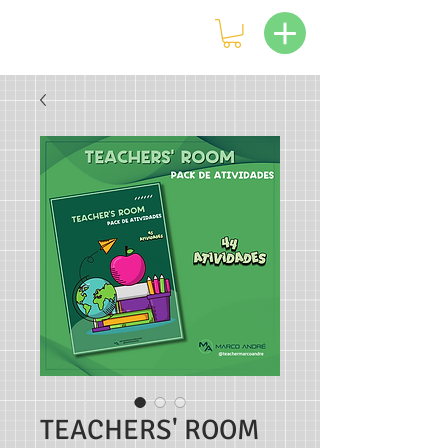
TEACHERS' ROOM