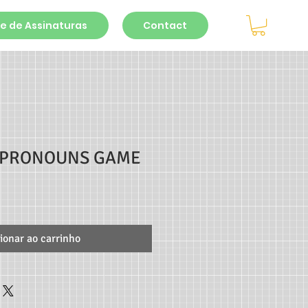
e de Assinaturas
Contact
 PRONOUNS GAME
ionar ao carrinho