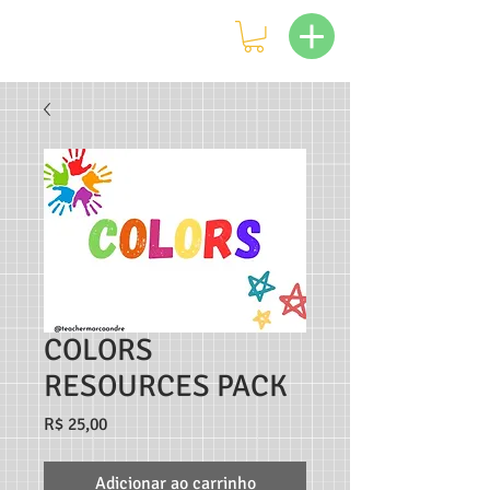
COLORS
RESOURCES PACK
Preço
R$ 25,00
Adicionar ao carrinho