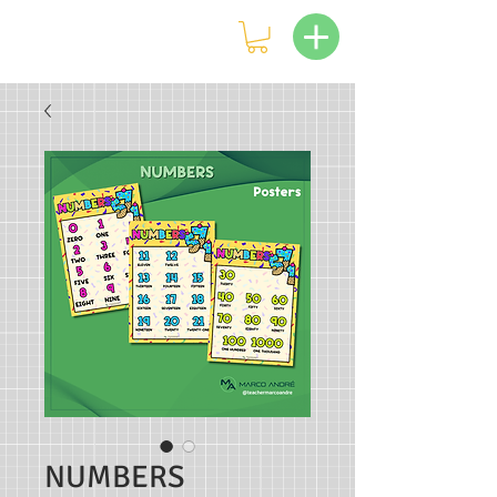
NUMBERS