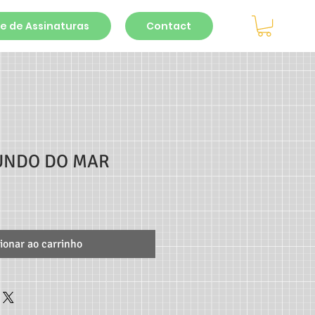
e de Assinaturas
Contact
FUNDO DO MAR
ionar ao carrinho