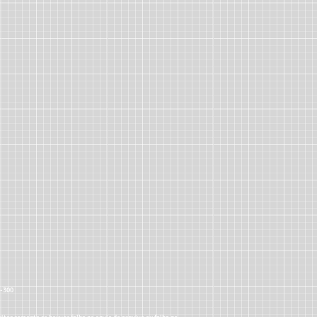
5-300