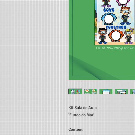
Kit Sala de Aula
'Fundo do Mar'
Contém: