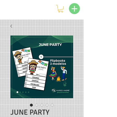
JUNE PARTY