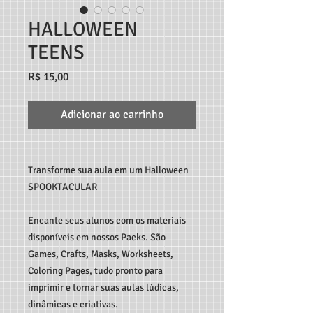
HALLOWEEN
TEENS
Preço
R$ 15,00
Adicionar ao carrinho
Transforme sua aula em um Halloween
SPOOKTACULAR
Encante seus alunos com os materiais
disponíveis em nossos Packs. São
Games, Crafts, Masks, Worksheets,
Coloring Pages, tudo pronto para
imprimir e tornar suas aulas lúdicas,
dinâmicas e criativas.