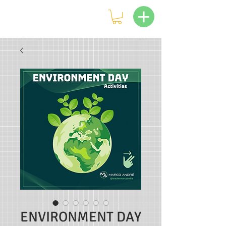
ENVIRONMENT DAY