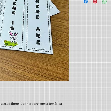
 uso de there is e there are com a temática