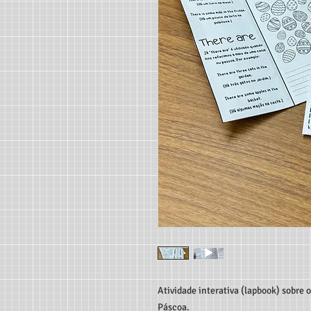
Atividade interativa (lapbook) sobre o
Páscoa.