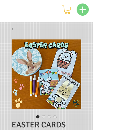
EASTER CARDS