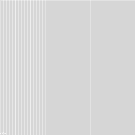
5-300