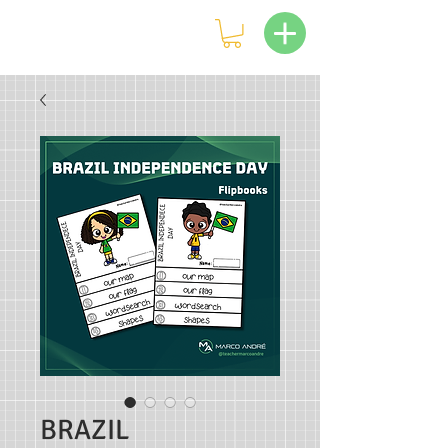
BRAZIL