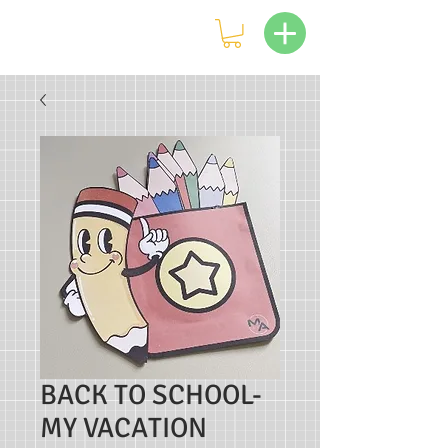
BACK TO SCHOOL-
MY VACATION